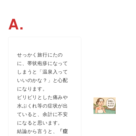
せっかく旅行にたの
に、帯状疱疹になって
しまうと「温泉入って
いいのかな？」と心配
になります。
ピリピリとした痛みや
水ぶくれ等の症状が出
ていると、余計に不安
になると思います。
結論から言うと、
「症