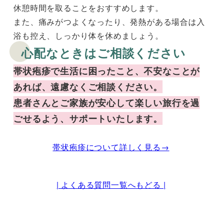
休憩時間を取ることをおすすめします。
また、痛みがつよくなったり、発熱がある場合は入
浴も控え、しっかり体を休めましょう。
心配なときはご相談ください
帯状疱疹で生活に困ったこと、不安なことが
あれば、遠慮なくご相談ください。
患者さんとご家族が安心して楽しい旅行を過
ごせるよう、サポートいたします。
帯状疱疹について詳しく見る→
| よくある質問一覧へもどる |