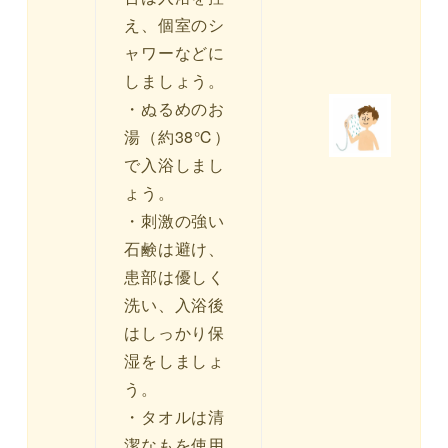
え、個室のシ
ャワーなどに
しましょう。
・ぬるめのお
湯（約38℃）
で入浴しまし
ょう。
・刺激の強い
石鹸は避け、
患部は優しく
洗い、入浴後
はしっかり保
湿をしましょ
う。
・タオルは清
潔なもを使用