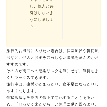
し、他人と共
有はしないよ
うにしましょ
う。
旅行先お風呂に入りたい場合は、個室風呂や貸切風
呂など、他人とお湯を共有しない環境を選ぶのがお
すすめです。
その方が周囲への感染リスクを気にせず、気持ちよ
くリラックスできます。
旅行中は、疲労がたまったり、寝不足になったりし
やすくなります。
帯状疱疹は免疫力の低下で悪化することもあるた
め、「せっかく来たから」と無理に動き回るより、