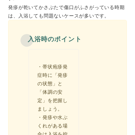
発疹が乾いてかさぶたで傷口がふさがっている時期
は、入浴しても問題ないケースが多いです。
入浴時のポイント
・帯状疱疹発
症時に「発疹
の状態」と
「体調の安
定」を把握し
ましょう。
・発疹や水ぶ
くれがある場
合は入浴を控