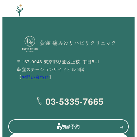
〒167-0043 東京都杉並区上荻1丁目5−1
荻窪ステーションサイドビル 3階
【
お問い合わせ
】
03-5335-7665
初診予約