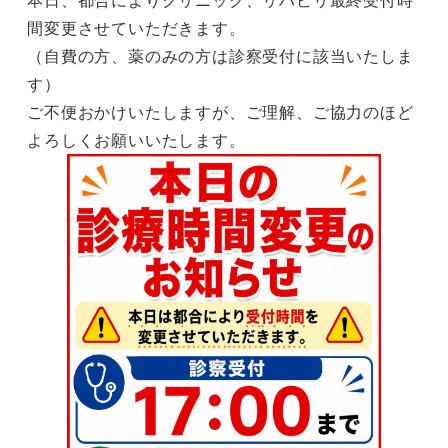
間変更させていただきます。
（自費の方、薬のみの方は診察受付に該当いたしま
す）
ご不便おかけいたしますが、ご理解、ご協力のほど
よろしくお願いいたします。