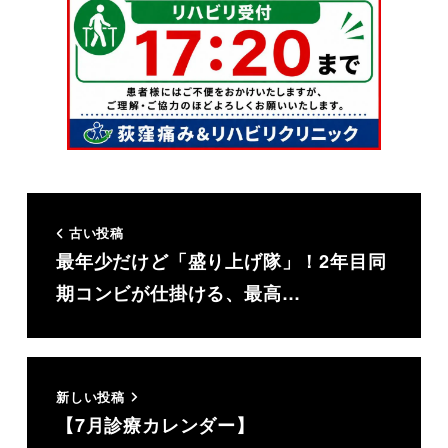
古い投稿
最年少だけど「盛り上げ隊」！2年目同
期コンビが仕掛ける、最高…
新しい投稿
【7月診療カレンダー】